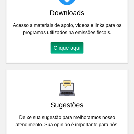
Downloads
Acesso a materiais de apoio, vídeos e links para os
programas utilizados na emissões fiscais.
Clique aqui
Sugestões
Deixe sua sugestão para melhorarmos nosso
atendimento. Sua opinião é importante para nós.