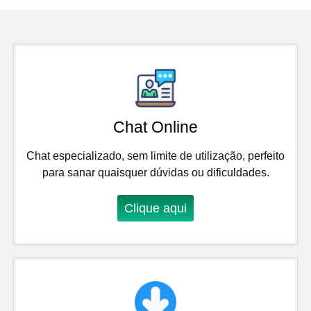
Chat Online
Chat especializado, sem limite de utilização, perfeito
para sanar quaisquer dúvidas ou dificuldades.
Clique aqui