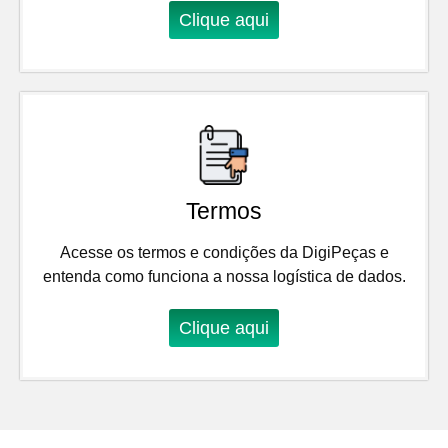
Clique aqui
Termos
Acesse os termos e condições da DigiPeças e
entenda como funciona a nossa logística de dados.
Clique aqui