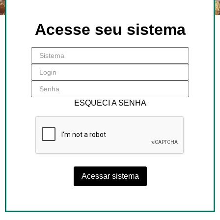
Acesse seu sistema
ESQUECI A SENHA